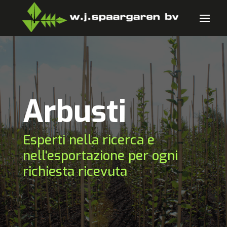
Arbusti
Esperti nella ricerca e
nell'esportazione per ogni
richiesta ricevuta