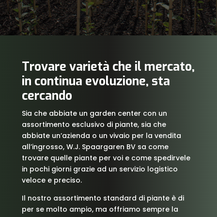
Trovare varietà che il mercato,
in continua evoluzione, sta
cercando
Sia che abbiate un garden center con un
assortimento esclusivo di piante, sia che
abbiate un’azienda o un vivaio per la vendita
all’ingrosso, W.J. Spaargaren BV sa come
trovare quelle piante per voi e come spedirvele
in pochi giorni grazie ad un servizio logistico
veloce e preciso.
Il nostro assortimento standard di piante è di
per se molto ampio, ma offriamo sempre la