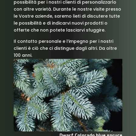
possibilità per i nostri clienti di personalizzarlo
con altre varietà. Durante le nostre visite presso
le Vostre aziende, saremo lieti di discutere tutte
le possibilità e di indicarvi nuovi prodotti o
offerte che non potete lasciarvi sfuggire.
Il contatto personale e l’impegno per i nostri
clienti è ciò che ci distingue dagli altri. Da oltre
100 anni.
ce
Dwarf Colorado blue spruce