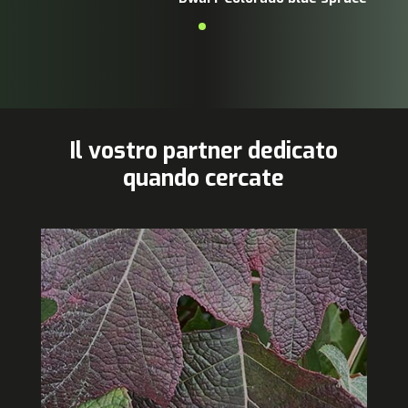
Il vostro partner dedicato
quando cercate