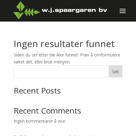
Ingen resultater funnet
Siden du ser etter ble ikke funnet. Prøv å omformulere
søket ditt, eller bruk menyen.
Søk
Recent Posts
Recent Comments
Ingen kommentarer å vise.